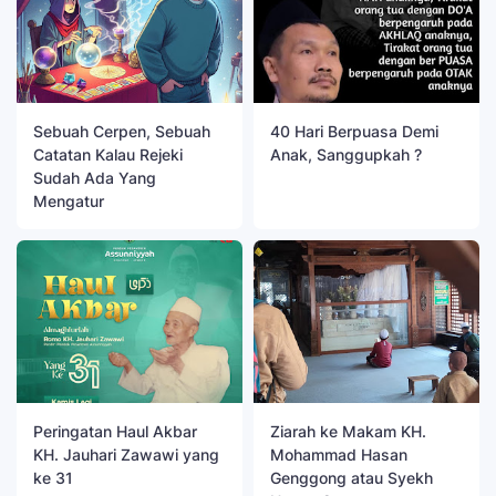
Sebuah Cerpen, Sebuah
40 Hari Berpuasa Demi
Catatan Kalau Rejeki
Anak, Sanggupkah ?
Sudah Ada Yang
Mengatur
Peringatan Haul Akbar
Ziarah ke Makam KH.
KH. Jauhari Zawawi yang
Mohammad Hasan
ke 31
Genggong atau Syekh