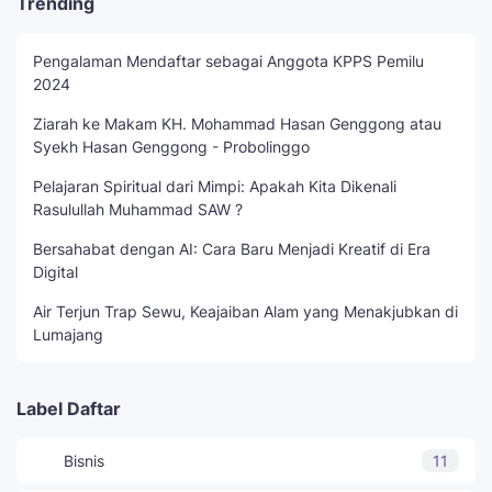
Trending
Pengalaman Mendaftar sebagai Anggota KPPS Pemilu
2024
Ziarah ke Makam KH. Mohammad Hasan Genggong atau
Syekh Hasan Genggong - Probolinggo
Pelajaran Spiritual dari Mimpi: Apakah Kita Dikenali
Rasulullah Muhammad SAW ?
Bersahabat dengan AI: Cara Baru Menjadi Kreatif di Era
Digital
Air Terjun Trap Sewu, Keajaiban Alam yang Menakjubkan di
Lumajang
Label Daftar
Bisnis
11