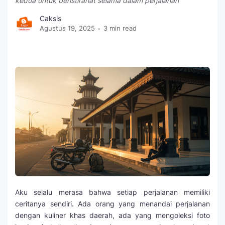
kedua untuk beristirahat selama dalam perjalanan
Caksis
Agustus 19, 2025
3 min read
Aku selalu merasa bahwa setiap perjalanan memiliki
ceritanya sendiri. Ada orang yang menandai perjalanan
dengan kuliner khas daerah, ada yang mengoleksi foto