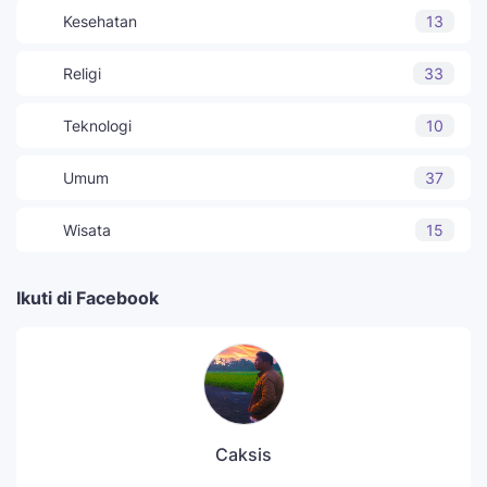
Kesehatan
13
Religi
33
Teknologi
10
Umum
37
Wisata
15
Ikuti di Facebook
Caksis