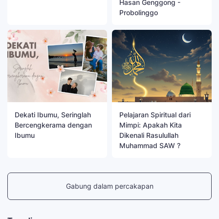
Hasan Genggong -
Probolinggo
Dekati Ibumu, Seringlah
Pelajaran Spiritual dari
Bercengkerama dengan
Mimpi: Apakah Kita
Ibumu
Dikenali Rasulullah
Muhammad SAW ?
Gabung dalam percakapan