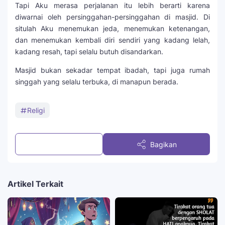
Tapi Aku merasa perjalanan itu lebih berarti karena
diwarnai oleh persinggahan-persinggahan di masjid. Di
situlah Aku menemukan jeda, menemukan ketenangan,
dan menemukan kembali diri sendiri yang kadang lelah,
kadang resah, tapi selalu butuh disandarkan.
Masjid bukan sekadar tempat ibadah, tapi juga rumah
singgah yang selalu terbuka, di manapun berada.
Religi
Posting Komentar
Bagikan
Artikel Terkait