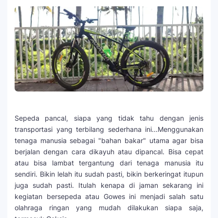
Sepeda pancal, siapa yang tidak tahu dengan jenis
transportasi yang terbilang sederhana ini...Menggunakan
tenaga manusia sebagai "bahan bakar" utama agar bisa
berjalan dengan cara dikayuh atau dipancal. Bisa cepat
atau bisa lambat tergantung dari tenaga manusia itu
sendiri. Bikin lelah itu sudah pasti, bikin berkeringat itupun
juga sudah pasti. Itulah kenapa di jaman sekarang ini
kegiatan bersepeda atau Gowes ini menjadi salah satu
olahraga ringan yang mudah dilakukan siapa saja,