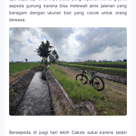
sepeda gunung karena bisa melewati jenis jalanan yang
beragam dengan ukuran ban yang cocok untuk orang
dewasa.
Bersepeda di pagi hari lebih Caksis sukai karena selain