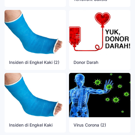
Insiden di Engkel Kaki (2)
Donor Darah
Insiden di Engkel Kaki
Virus Corona (2)