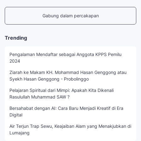
Gabung dalam percakapan
Trending
Pengalaman Mendaftar sebagai Anggota KPPS Pemilu
2024
Ziarah ke Makam KH. Mohammad Hasan Genggong atau
Syekh Hasan Genggong - Probolinggo
Pelajaran Spiritual dari Mimpi: Apakah Kita Dikenali
Rasulullah Muhammad SAW ?
Bersahabat dengan AI: Cara Baru Menjadi Kreatif di Era
Digital
Air Terjun Trap Sewu, Keajaiban Alam yang Menakjubkan di
Lumajang